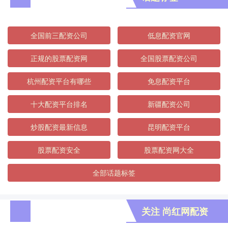
全国前三配资公司
低息配资官网
正规的股票配资网
全国股票配资公司
杭州配资平台有哪些
免息配资平台
十大配资平台排名
新疆配资公司
炒股配资最新信息
昆明配资平台
股票配资安全
股票配资网大全
全部话题标签
关注 尚红网配资