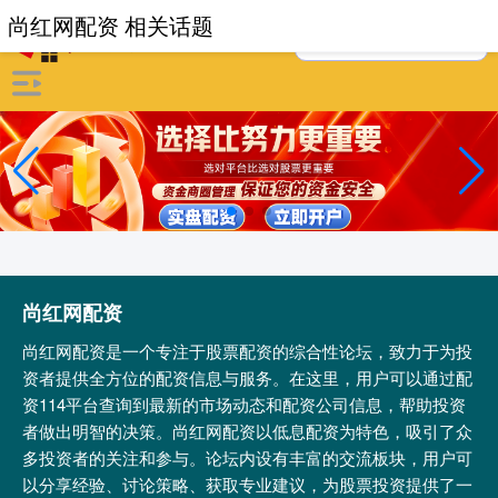
尚红网配资 相关话题
尚红网配资
尚红网配资是一个专注于股票配资的综合性论坛，致力于为投
资者提供全方位的配资信息与服务。在这里，用户可以通过配
资114平台查询到最新的市场动态和配资公司信息，帮助投资
者做出明智的决策。尚红网配资以低息配资为特色，吸引了众
多投资者的关注和参与。论坛内设有丰富的交流板块，用户可
以分享经验、讨论策略、获取专业建议，为股票投资提供了一