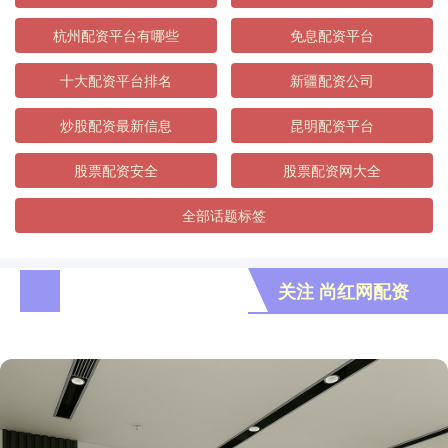
杭州配资平台有哪些
免息配资平台
十大配资平台排名
新疆配资公司
炒股配资最新信息
昆明配资平台
股票配资安全
股票配资网大全
全部话题标签
关注 尚红网配资