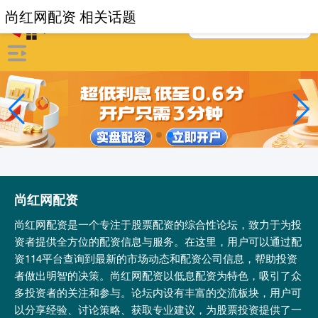
尚红网配资 相关话题
尚红网配资
尚红网配资是一个专注于股票配资的综合性论坛，致力于为投
资者提供全方位的配资信息与服务。在这里，用户可以通过配
资114平台查询到最新的市场动态和配资公司信息，帮助投资
者做出明智的决策。尚红网配资以低息配资为特色，吸引了众
多投资者的关注和参与。论坛内设有丰富的交流板块，用户可
以分享经验、讨论策略、获取专业建议，为股票投资提供了一