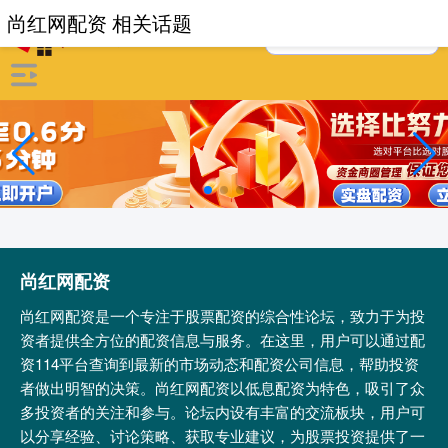
尚红网配资 相关话题
尚红网配资
尚红网配资是一个专注于股票配资的综合性论坛，致力于为投
资者提供全方位的配资信息与服务。在这里，用户可以通过配
资114平台查询到最新的市场动态和配资公司信息，帮助投资
者做出明智的决策。尚红网配资以低息配资为特色，吸引了众
多投资者的关注和参与。论坛内设有丰富的交流板块，用户可
以分享经验、讨论策略、获取专业建议，为股票投资提供了一