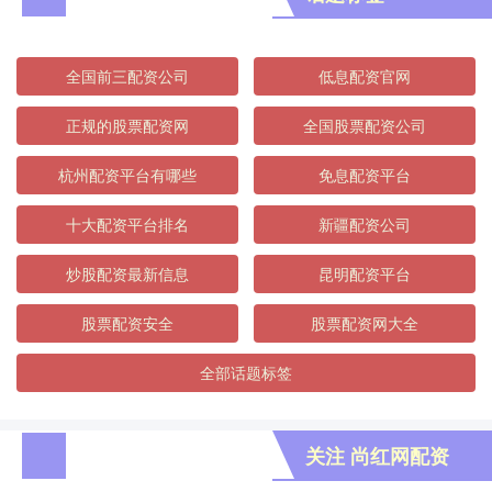
全国前三配资公司
低息配资官网
正规的股票配资网
全国股票配资公司
杭州配资平台有哪些
免息配资平台
十大配资平台排名
新疆配资公司
炒股配资最新信息
昆明配资平台
股票配资安全
股票配资网大全
全部话题标签
关注 尚红网配资