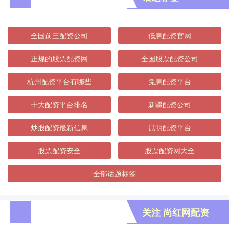
全国前三配资公司
低息配资官网
正规的股票配资网
全国股票配资公司
杭州配资平台有哪些
免息配资平台
十大配资平台排名
新疆配资公司
炒股配资最新信息
昆明配资平台
股票配资安全
股票配资网大全
全部话题标签
关注 尚红网配资