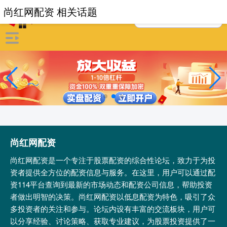
尚红网配资 相关话题
尚红网配资
尚红网配资是一个专注于股票配资的综合性论坛，致力于为投
资者提供全方位的配资信息与服务。在这里，用户可以通过配
资114平台查询到最新的市场动态和配资公司信息，帮助投资
者做出明智的决策。尚红网配资以低息配资为特色，吸引了众
多投资者的关注和参与。论坛内设有丰富的交流板块，用户可
以分享经验、讨论策略、获取专业建议，为股票投资提供了一